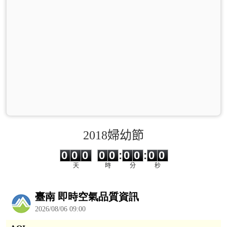
2018婦幼節
0
0
0
0
0
0
0
0
0
0
0
0
0
0
:
0
0
:
0
0
天
時
分
秒