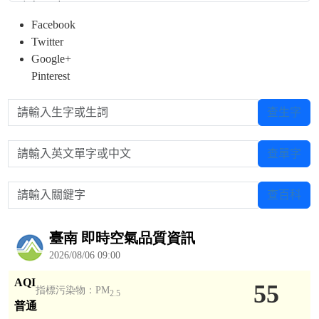
Facebook
Twitter
Google+
Pinterest
請輸入生字或生詞
查生字
請輸入英文單字或中文
查單字
請輸入關鍵字
查百科