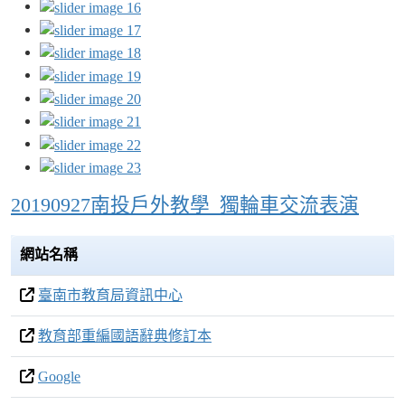
20190927南投戶外教學_獨輪車交流表演
網站名稱
臺南市教育局資訊中心
教育部重編國語辭典修訂本
Google