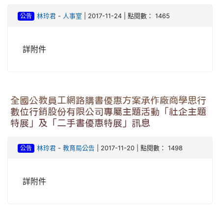
公告
林玲君
-
人事室
| 2017-11-24 | 點閱數： 1465
詳附件
全國公教員工網路購書優惠方案承作廠商學思行
數位行銷股份有限公司專屬主題活動「社企主題
特展」及「二手書優惠特展」訊息
公告
林玲君
-
教育局公告
| 2017-11-20 | 點閱數： 1498
詳附件