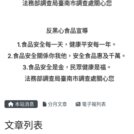
法務部調查局臺南市調查處關心您
反黑心食品宣導
1.食品安全每一天，健康平安每一年。
2.食品安全關係你我他，安全食品惠及千萬。
3.食品安全是金，民眾健康是福。
法務部調查局臺南市調查處關心您
本站消息
分月文章
電子報列表
文章列表