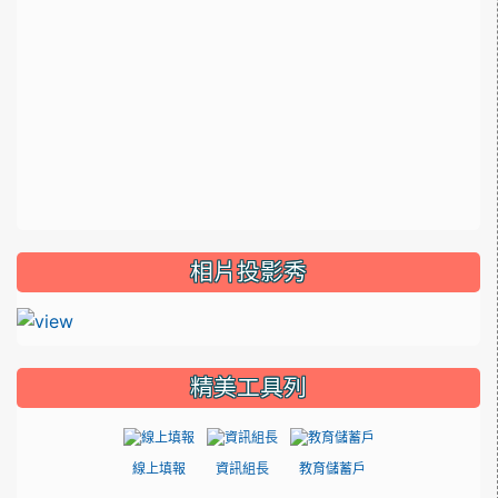
相片投影秀
精美工具列
線上填報
資訊組長
教育儲蓄戶