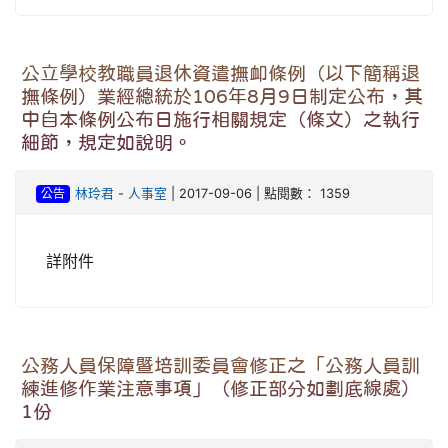
公立學校教職員退休資遣撫卹條例（以下簡稱退
撫條例）業經總統於106年8月9日制定公布，其
中自本條例公布日施行相關規定（條文）之執行
細節，規定如說明。
公告
林玲君
-
人事室
| 2017-09-06 | 點閱數： 1359
詳附件
公務人員保障暨培訓委員會修正之「公務人員訓
練進修作業注意事項」（修正部分如劃底線處）
1份