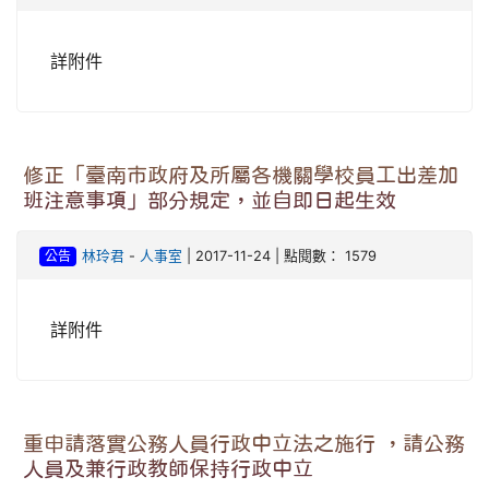
詳附件
修正「臺南市政府及所屬各機關學校員工出差加
班注意事項」部分規定，並自即日起生效
公告
林玲君
-
人事室
| 2017-11-24 | 點閱數： 1579
詳附件
重申請落實公務人員行政中立法之施行 ，請公務
人員及兼行政教師保持行政中立