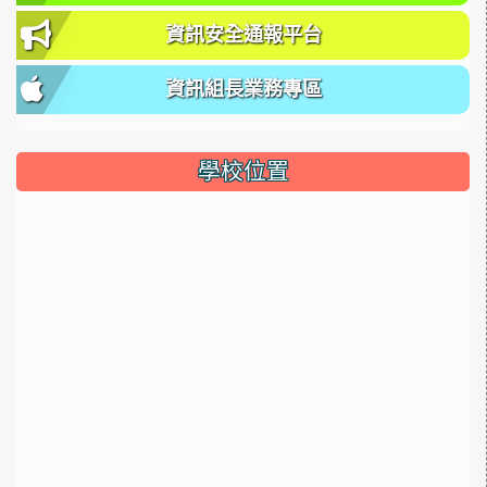
資訊安全通報平台
資訊組長業務專區
學校位置