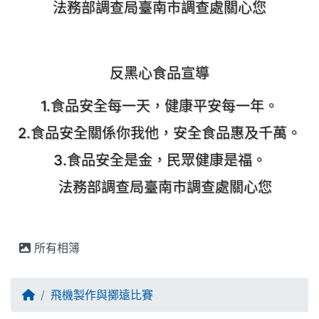
法務部調查局臺南市調查處關心您
反黑心食品宣導
1.食品安全每一天，健康平安每一年。
2.食品安全關係你我他，安全食品惠及千萬。
3.食品安全是金，民眾健康是福。
法務部調查局臺南市調查處關心您
所有相簿
回首頁
飛機製作與擲遠比賽