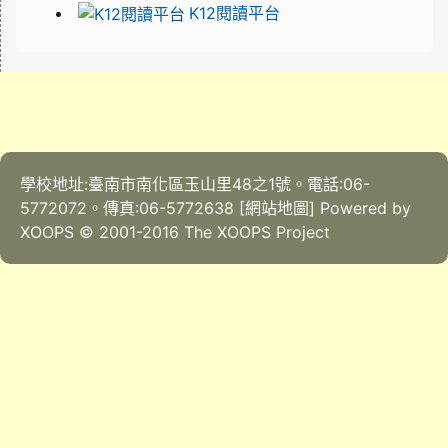
K12閱讀平台
學校地址:臺南市南化區玉山里48之1號。電話:06-
5772072。傳真:06-5772638 [網站地圖] Powered by
XOOPS © 2001-2016
The XOOPS Project