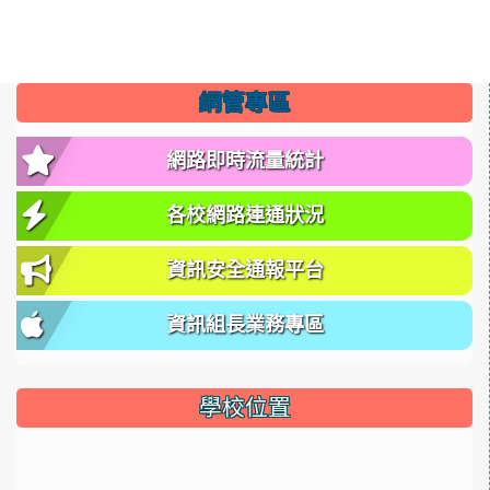
網管專區
網路即時流量統計
各校網路連通狀況
資訊安全通報平台
資訊組長業務專區
學校位置