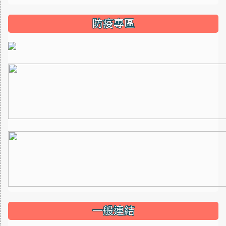
防疫專區
一般連結