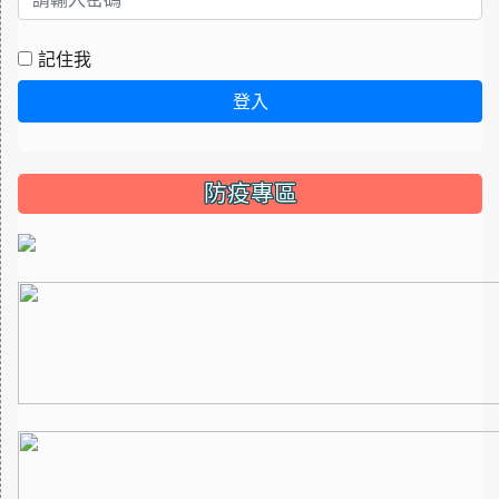
記住我
登入
防疫專區