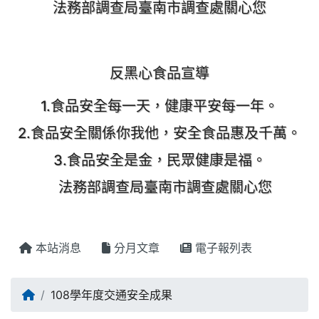
法務部調查局臺南市調查處關心您
反黑心食品宣導
1.食品安全每一天，健康平安每一年。
2.食品安全關係你我他，安全食品惠及千萬。
3.食品安全是金，民眾健康是福。
法務部調查局臺南市調查處關心您
本站消息
分月文章
電子報列表
回首頁
108學年度交通安全成果