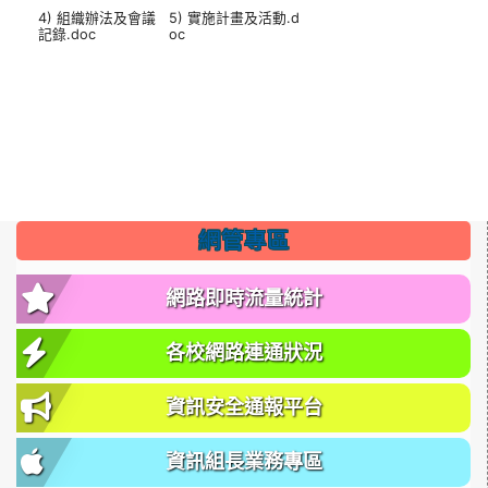
4) 組織辦法及會議
5) 實施計畫及活動.d
記錄.doc
oc
網管專區
網路即時流量統計
各校網路連通狀況
資訊安全通報平台
資訊組長業務專區