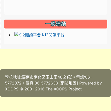
一般連結
K12閱讀平台
學校地址:臺南市南化區玉山里48之1號。電話:06-
5772072。傳真:06-5772638 [網站地圖] Powered by
XOOPS © 2001-2016
The XOOPS Project