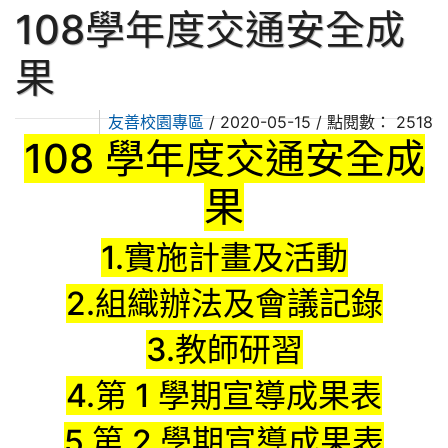
108學年度交通安全成
果
友善校園專區
/ 2020-05-15 / 點閱數： 2518
108 學年度交通安全成
果
1.實施計畫及活動
2.組織辦法及會議記錄
3.教師研習
4.第 1 學期宣導成果表
5.第 2 學期宣導成果表