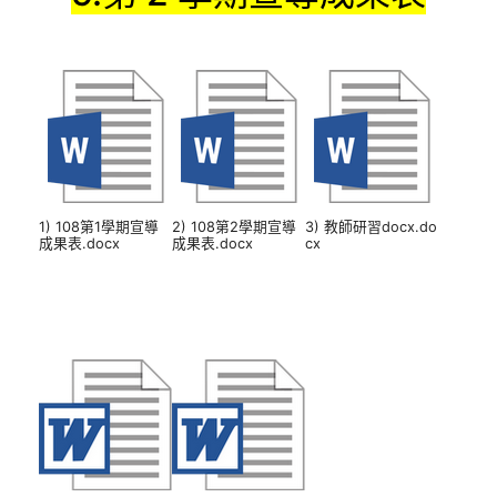
1) 108第1學期宣導
2) 108第2學期宣導
3) 教師研習docx.do
成果表.docx
成果表.docx
cx