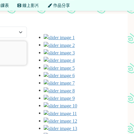
課表
線上影片
作品分享