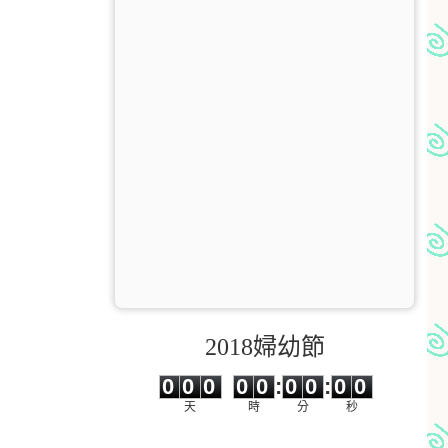
2018婦幼節
0
0
0
0
0
0
0
0
0
0
0
0
0
0
:
0
0
:
0
0
天
時
分
秒