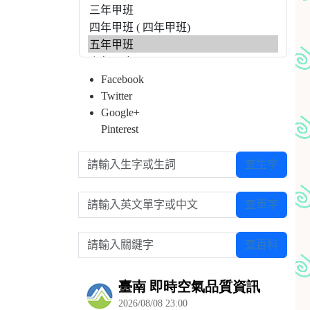
Facebook
Twitter
Google+
Pinterest
請輸入生字或生詞
查生字
請輸入英文單字或中文
查單字
請輸入關鍵字
查百科