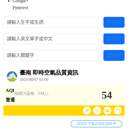
Google+
Pinterest
請輸入生字或生詞
查生字
請輸入英文單字或中文
查單字
請輸入關鍵字
查百科