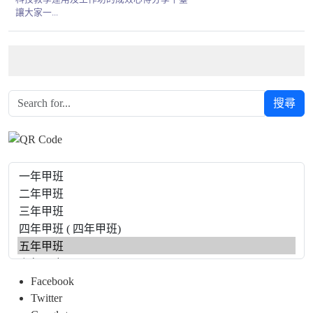
讓大家一...
搜尋
Facebook
Twitter