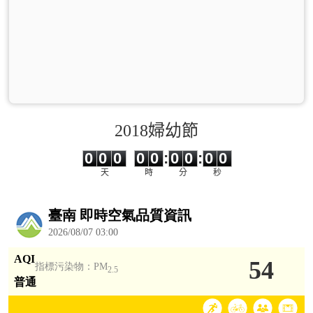
2018婦幼節
0
0
0
0
0
0
0
0
0
0
0
0
0
0
:
0
0
:
0
0
天
時
分
秒