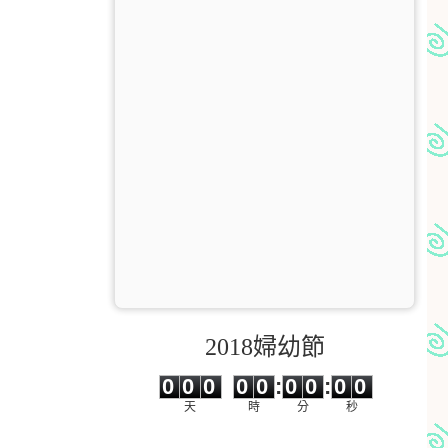
2018婦幼節
0
0
0
0
0
0
0
0
0
0
0
0
0
0
:
0
0
:
0
0
天
時
分
秒