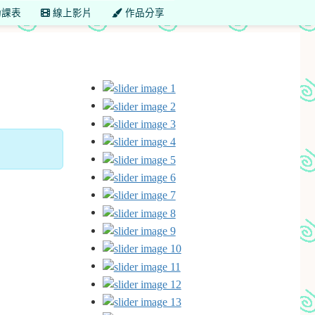
課表
線上影片
作品分享