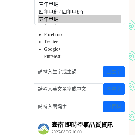
Facebook
Twitter
Google+
Pinterest
請輸入生字或生詞
查生字
請輸入英文單字或中文
查單字
請輸入關鍵字
查百科