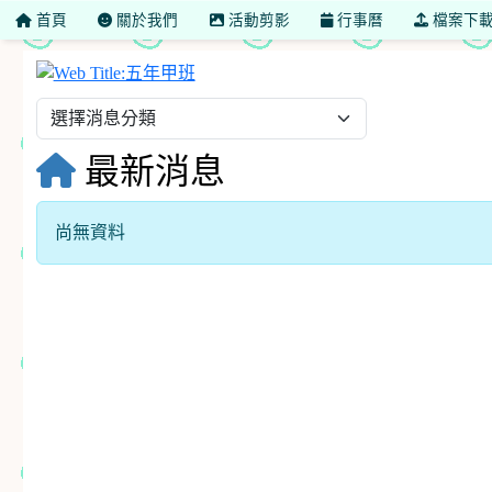
首頁
關於我們
活動剪影
行事曆
檔案下
五年甲班
最新消息
尚無資料