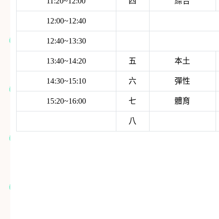
11:20~12:00
四
綜合
12:00~12:40
12:40~13:30
13:40~14:20
五
本土
14:30~15:10
六
彈性
15:20~16:00
七
體育
八