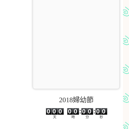
2018婦幼節
0
0
0
0
0
0
0
0
0
0
0
0
0
0
:
0
0
:
0
0
天
時
分
秒