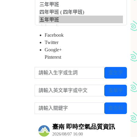
Facebook
Twitter
Google+
Pinterest
請輸入生字或生詞
查生字
請輸入英文單字或中文
查單字
請輸入關鍵字
查百科