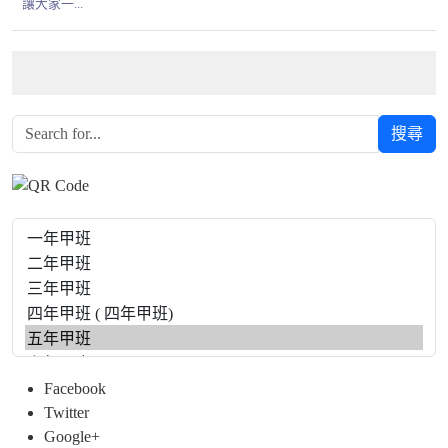
讓大家一...
搜尋
Facebook
Twitter
Google+