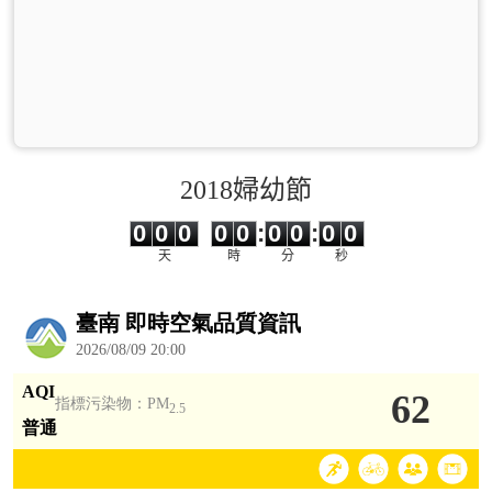
2018婦幼節
0
0
0
0
0
0
0
0
0
0
0
0
0
0
:
0
0
:
0
0
天
時
分
秒