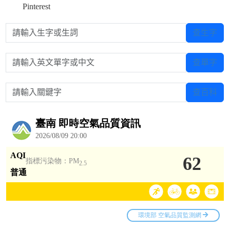
Pinterest
請輸入生字或生詞
查生字
請輸入英文單字或中文
查單字
請輸入關鍵字
查百科