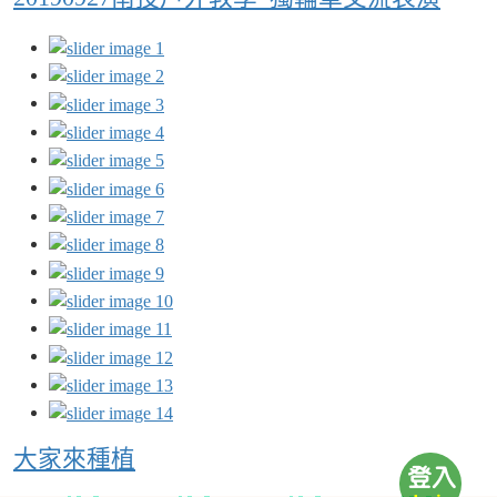
大家來種植