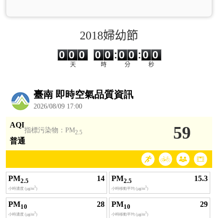
2018婦幼節
0
0
0
0
0
0
0
0
0
0
0
0
0
0
:
0
0
:
0
0
天
時
分
秒