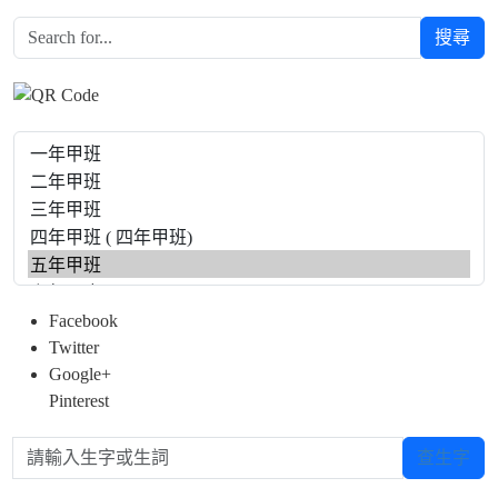
搜尋
Facebook
Twitter
Google+
Pinterest
請輸入生字或生詞
查生字