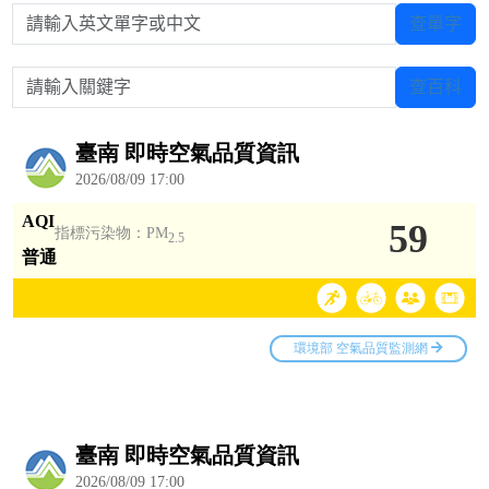
請輸入英文單字或中文
查單字
請輸入關鍵字
查百科